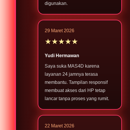
digunakan.
29 Maret 2026
★★★★★
Yudi Hermawan
Saya suka MAS4D karena
layanan 24 jamnya terasa
membantu. Tampilan responsif
membuat akses dari HP tetap
lancar tanpa proses yang rumit.
22 Maret 2026