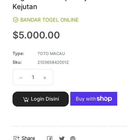
Kejutan
BANDAR TOGEL ONLINE
Regular
$5.000.00
price
Type:
TOTO MACAU
Sku:
2103658420012
−
+
Login Disini
Share
Tweet
Pin
Share