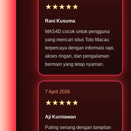
★★★★★
Rani Kusuma
MAS4D cocok untuk pengguna
yang mencari situs Toto Macau
terpercaya dengan informasi rapi,
akses ringan, dan pengalaman
bermain yang tetap nyaman.
7 April 2026
★★★★★
Aji Kurniawan
Paling senang dengan tampilan