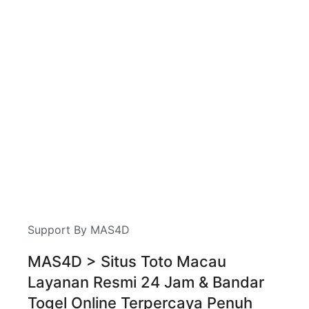
Support By MAS4D
MAS4D > Situs Toto Macau
Layanan Resmi 24 Jam & Bandar
Togel Online Terpercaya Penuh