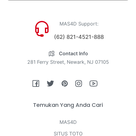
MAS4D Support:
(62) 821-4521-888
Contact Info
281 Ferry Street, Newark, NJ 07105
Fb
Tw
Pin
Ins
You
Temukan Yang Anda Cari
MAS4D
SITUS TOTO