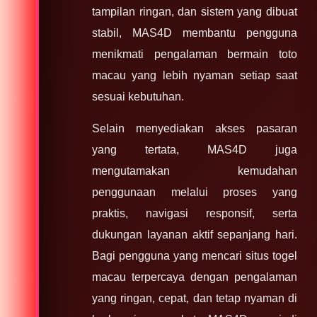
tampilan ringan, dan sistem yang dibuat
stabil, MAS4D membantu pengguna
menikmati pengalaman bermain toto
macau yang lebih nyaman setiap saat
sesuai kebutuhan.
Selain menyediakan akses pasaran
yang tertata, MAS4D juga
mengutamakan kemudahan
penggunaan melalui proses yang
praktis, navigasi responsif, serta
dukungan layanan aktif sepanjang hari.
Bagi pengguna yang mencari situs togel
macau terpercaya dengan pengalaman
yang ringan, cepat, dan tetap nyaman di